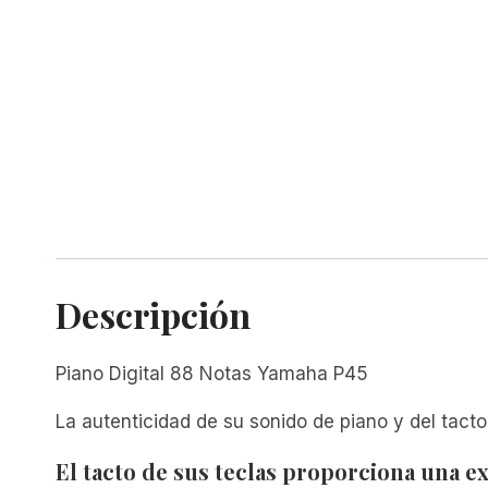
Descripción
Piano Digital 88 Notas Yamaha P45
La autenticidad de su sonido de piano y del tacto
El tacto de sus teclas proporciona una e