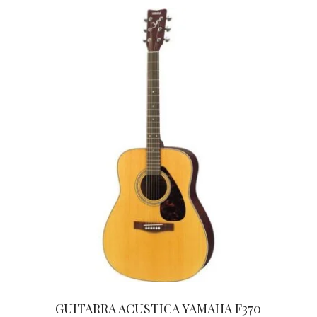
GUITARRA ACUSTICA YAMAHA F370