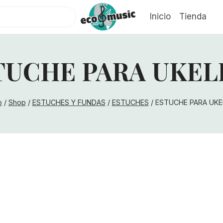
Inicio
Tienda
TUCHE PARA UKEL
o
/
Shop
/
ESTUCHES Y FUNDAS
/
ESTUCHES
/
ESTUCHE PARA UKE