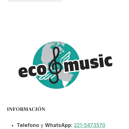
INFORMACIÓN
Telefono
y
WhatsApp:
221-5473570