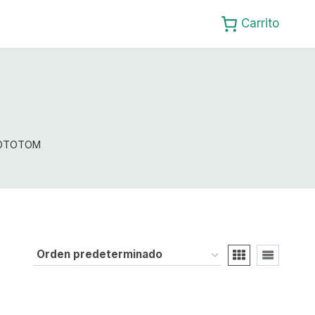
Carrito
OTOTOM