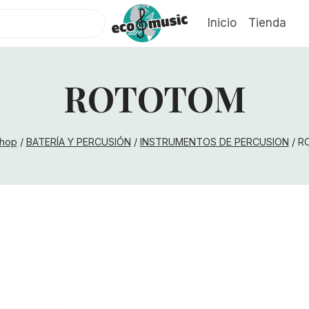
Inicio
Tienda
ROTOTOM
hop
/
BATERÍA Y PERCUSIÓN
/
INSTRUMENTOS DE PERCUSION
/
R