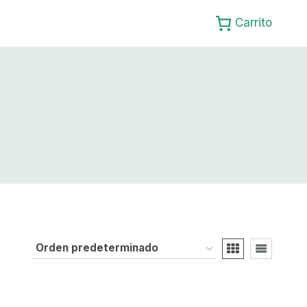
Carrito