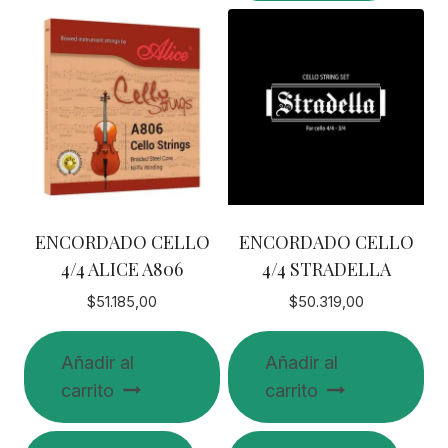
ENCORDADO CELLO
ENCORDADO CELLO
4/4 ALICE A806
4/4 STRADELLA
$
51.185,00
$
50.319,00
Añadir al
Añadir al
carrito
carrito