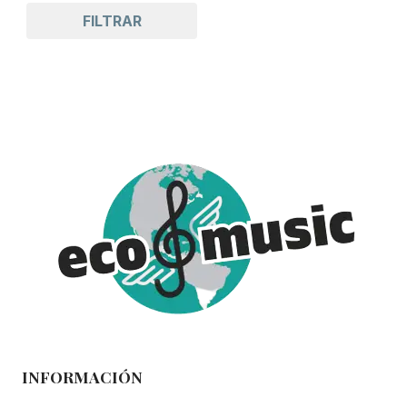
FILTRAR
INFORMACIÓN