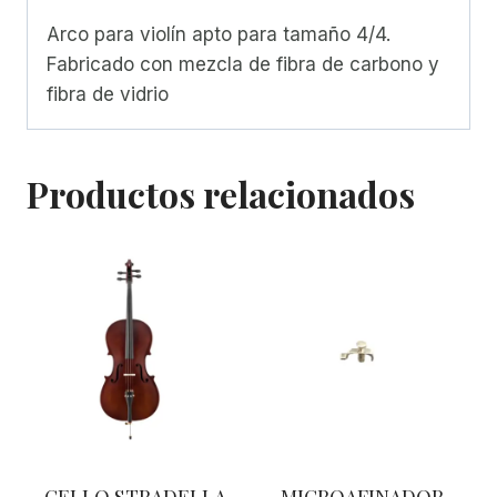
Arco para violín apto para tamaño 4/4.
Fabricado con mezcla de fibra de carbono y
fibra de vidrio
Productos relacionados