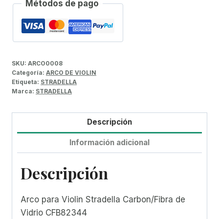
Métodos de pago
SKU:
ARCO0008
Categoría:
ARCO DE VIOLIN
Etiqueta:
STRADELLA
Marca:
STRADELLA
Descripción
Información adicional
Descripción
Arco para Violin Stradella Carbon/Fibra de
Vidrio CFB82344