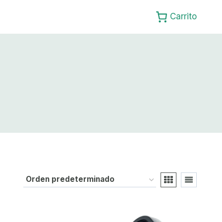
Carrito