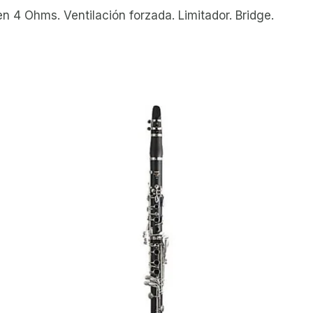
4 Ohms. Ventilación forzada. Limitador. Bridge.