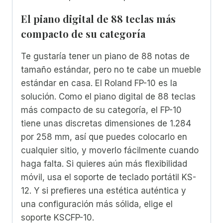
El piano digital de 88 teclas más
compacto de su categoría
Te gustaría tener un piano de 88 notas de
tamaño estándar, pero no te cabe un mueble
estándar en casa. El Roland FP-10 es la
solución. Como el piano digital de 88 teclas
más compacto de su categoría, el FP-10
tiene unas discretas dimensiones de 1.284
por 258 mm, así que puedes colocarlo en
cualquier sitio, y moverlo fácilmente cuando
haga falta. Si quieres aún más flexibilidad
móvil, usa el soporte de teclado portátil KS-
12. Y si prefieres una estética auténtica y
una configuración más sólida, elige el
soporte KSCFP-10.