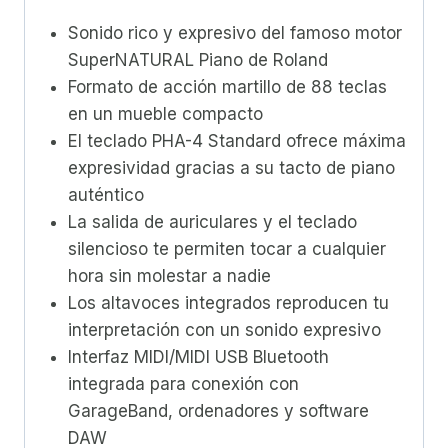
Sonido rico y expresivo del famoso motor
SuperNATURAL Piano de Roland
Formato de acción martillo de 88 teclas
en un mueble compacto
El teclado PHA-4 Standard ofrece máxima
expresividad gracias a su tacto de piano
auténtico
La salida de auriculares y el teclado
silencioso te permiten tocar a cualquier
hora sin molestar a nadie
Los altavoces integrados reproducen tu
interpretación con un sonido expresivo
Interfaz MIDI/MIDI USB Bluetooth
integrada para conexión con
GarageBand, ordenadores y software
DAW