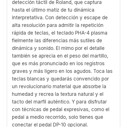
detección táctil de Roland, que captura
hasta el último matiz de tu dinámica
interpretativa. Con detección y escape de
alta resolución para admitir la repetición
rápida de teclas, el teclado PHA-4 plasma
fielmente las diferencias más sutiles de
dinámica y sonido. El mimo por el detalle
también se aprecia en el peso del martillo,
que es más pronunciado en los registros
graves y más ligero en los agudos. Toca las
teclas blancas y quedarás convencido por
un revolucionario material que absorbe la
humedad y recrea la textura natural y el
tacto del marfil auténtico. Y para disfrutar
con técnicas de pedal expresivas, como el
pedal a medio recorrido, solo tienes que
conectar el pedal DP-10 opcional.