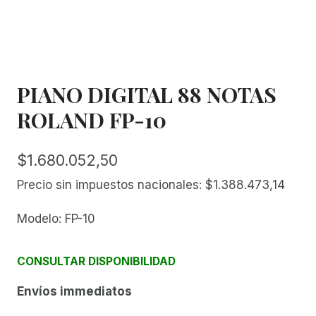
PIANO DIGITAL 88 NOTAS
ROLAND FP-10
$
1.680.052,50
Precio sin impuestos nacionales:
$
1.388.473,14
Modelo: FP-10
CONSULTAR DISPONIBILIDAD
Envíos immediatos