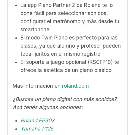
La app Piano Partner 2 de Roland te lo
pone fácil para seleccionar sonidos,
configurar el metrónomo y más desde tu
smartphone
El modo Twin Piano es perfecto para las
clases, ya que alumno y profesor pueden
tocar juntos en el mismo registro
El soporte a juego opcional (KSCFP10) te
ofrece la estética de un piano clásico
Más información en
roland.com
¿Buscas un piano digital con más sonidos?
Acá tenés algunas opciones:
Roland FP30X
Yamaha P125