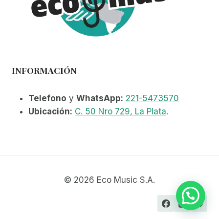
INFORMACIÓN
Telefono
y
WhatsApp:
221-5473570
Ubicación:
C. 50 Nro 729, La Plata
.
© 2026 Eco Music S.A.