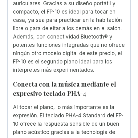
auriculares. Gracias a su diseño portátil y
compacto, el FP-10 es ideal para tocar en
casa, ya sea para practicar en la habitación
libre o para deleitar a los demás en el salón.
Además, con conectividad Bluetooth® y
potentes funciones integradas que no ofrece
ningún otro modelo digital de este precio, el
FP-10 es el segundo piano ideal para los
intérpretes más experimentados.
Conecta con la música mediante el
expresivo teclado PHA-4
Al tocar el piano, lo más importante es la
expresión. El teclado PHA-4 Standard del FP-
10 ofrece la respuesta sensible de un buen
piano acústico gracias a la tecnología de