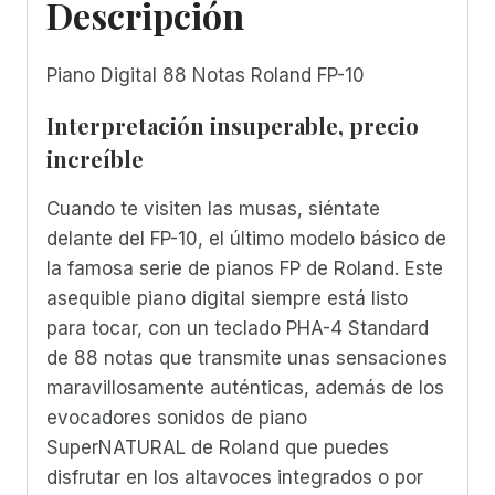
Descripción
Piano Digital 88 Notas Roland FP-10
Interpretación insuperable, precio
increíble
Cuando te visiten las musas, siéntate
delante del FP-10, el último modelo básico de
la famosa serie de pianos FP de Roland. Este
asequible piano digital siempre está listo
para tocar, con un teclado PHA-4 Standard
de 88 notas que transmite unas sensaciones
maravillosamente auténticas, además de los
evocadores sonidos de piano
SuperNATURAL de Roland que puedes
disfrutar en los altavoces integrados o por