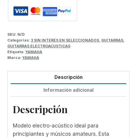
SKU:
N/D
Categorías:
3 SIN INTERES EN SELECCIONADOS
,
GUITARRAS
,
GUITARRAS ELECTROACUSTICAS
Etiqueta:
YAMAHA
Marca:
YAMAHA
Descripción
Información adicional
Descripción
Modelo electro-acústico ideal para
principiantes y músicos amateurs. Esta