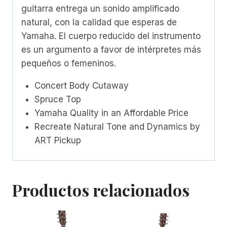
guitarra entrega un sonido amplificado
natural, con la calidad que esperas de
Yamaha. El cuerpo reducido del instrumento
es un argumento a favor de intérpretes más
pequeños o femeninos.
Concert Body Cutaway
Spruce Top
Yamaha Quality in an Affordable Price
Recreate Natural Tone and Dynamics by
ART Pickup
Productos relacionados