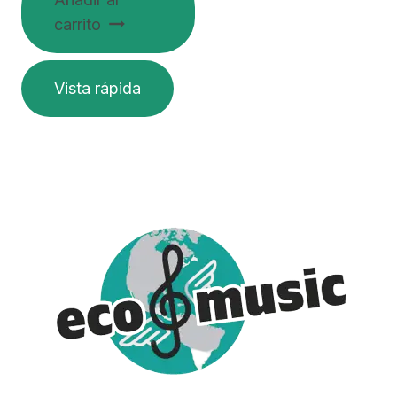
carrito
Vista rápida