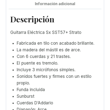
Información adicional
Descripción
Guitarra Eléctrica Sx SST57+ Strato
Fabricada en tilo con acabado brillante.
La madera del mástil es de arce.
Con 6 cuerdas y 21 trastes.
El puente es tremolo.
Incluye 3 micrófonos simples.
Sonidos fuertes y firmes con un estilo
propio.
Funda incluida
Sunburst
Cuerdas D’Addario
Diapasón: Arce