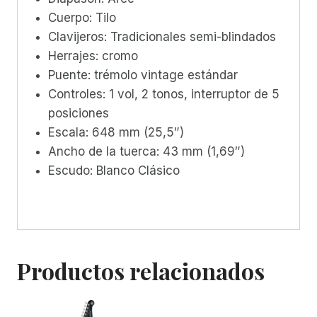
Cuerpo: Tilo
Clavijeros: Tradicionales semi-blindados
Herrajes: cromo
Puente: trémolo vintage estándar
Controles: 1 vol, 2 tonos, interruptor de 5
posiciones
Escala: 648 mm (25,5″)
Ancho de la tuerca: 43 mm (1,69″)
Escudo: Blanco Clásico
Productos relacionados