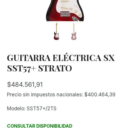
GUITARRA ELÉCTRICA SX
SST57+ STRATO
$
484.561,91
Precio sin impuestos nacionales:
$
400.464,39
Modelo: SST57+/2TS
CONSULTAR DISPONIBILIDAD