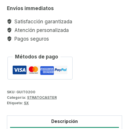
Envíos immediatos
Satisfacción garantizada
Atención personalizada
Pagos seguros
Métodos de pago
SKU:
GUIT0200
Categoría:
STRATOCASTER
Etiqueta:
SX
Descripción