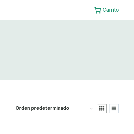
Carrito