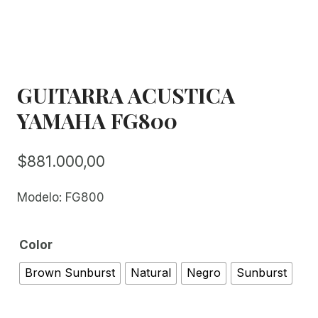
GUITARRA ACUSTICA
YAMAHA FG800
$
881.000,00
Modelo: FG800
Color
Brown Sunburst
Natural
Negro
Sunburst