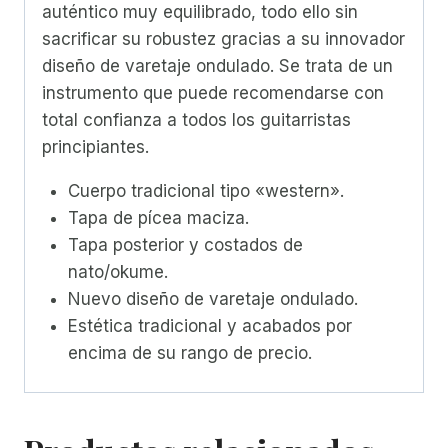
auténtico muy equilibrado, todo ello sin
sacrificar su robustez gracias a su innovador
diseño de varetaje ondulado. Se trata de un
instrumento que puede recomendarse con
total confianza a todos los guitarristas
principiantes.
Cuerpo tradicional tipo «western».
Tapa de pícea maciza.
Tapa posterior y costados de
nato/okume.
Nuevo diseño de varetaje ondulado.
Estética tradicional y acabados por
encima de su rango de precio.