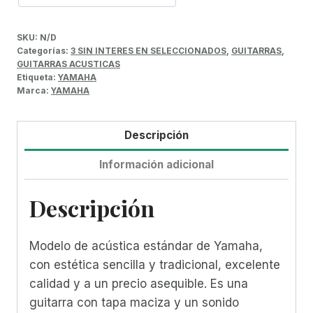
SKU:
N/D
Categorías:
3 SIN INTERES EN SELECCIONADOS
,
GUITARRAS
,
GUITARRAS ACUSTICAS
Etiqueta:
YAMAHA
Marca:
YAMAHA
Descripción
Información adicional
Descripción
Modelo de acústica estándar de Yamaha,
con estética sencilla y tradicional, excelente
calidad y a un precio asequible. Es una
guitarra con tapa maciza y un sonido