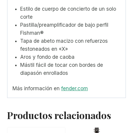
Estilo de cuerpo de concierto de un solo
corte
Pastilla/preamplificador de bajo perfil
Fishman®
Tapa de abeto macizo con refuerzos
festoneados en «X»
Aros y fondo de caoba
Mástil fácil de tocar con bordes de
diapasón enrollados
Más información en
fender.com
Productos relacionados