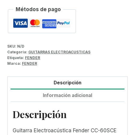
Métodos de pago
SKU:
N/D
Categoría:
GUITARRAS ELECTROACUSTICAS
Etiqueta:
FENDER
Marca:
FENDER
Descripción
Información adicional
Descripción
Guitarra Electroacústica Fender CC-60SCE