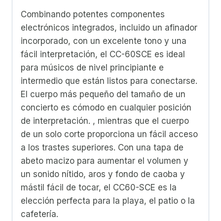
Combinando potentes componentes
electrónicos integrados, incluido un afinador
incorporado, con un excelente tono y una
fácil interpretación, el CC-60SCE es ideal
para músicos de nivel principiante e
intermedio que están listos para conectarse.
El cuerpo más pequeño del tamaño de un
concierto es cómodo en cualquier posición
de interpretación. , mientras que el cuerpo
de un solo corte proporciona un fácil acceso
a los trastes superiores. Con una tapa de
abeto macizo para aumentar el volumen y
un sonido nítido, aros y fondo de caoba y
mástil fácil de tocar, el CC60-SCE es la
elección perfecta para la playa, el patio o la
cafetería.