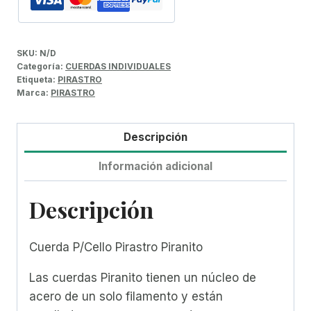
SKU:
N/D
Categoría:
CUERDAS INDIVIDUALES
Etiqueta:
PIRASTRO
Marca:
PIRASTRO
Descripción
Información adicional
Descripción
Cuerda P/Cello Pirastro Piranito
Las cuerdas Piranito tienen un núcleo de
acero de un solo filamento y están