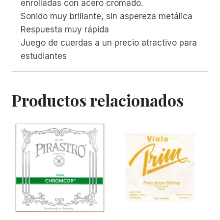
enrolladas con acero cromado.
Sonido muy brillante, sin aspereza metálica
Respuesta muy rápida
Juego de cuerdas a un precio atractivo para
estudiantes
Productos relacionados