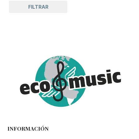
FILTRAR
INFORMACIÓN