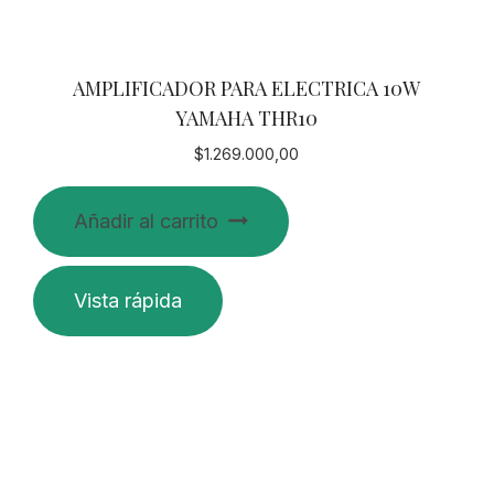
AMPLIFICADOR PARA ELECTRICA 10W
YAMAHA THR10
$
1.269.000,00
Añadir al carrito
Vista rápida