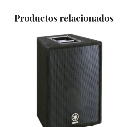
Productos relacionados