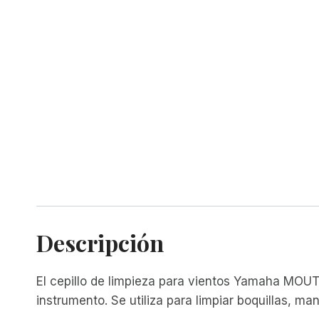
Descripción
El cepillo de limpieza para vientos Yamaha MOU
instrumento. Se utiliza para limpiar boquillas, ma