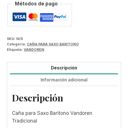
Métodos de pago
SKU:
N/D
Categoría:
CAÑA PARA SAXO BARITONO
Etiqueta:
VANDOREN
Descripción
Información adicional
Descripción
Caña para Saxo Baritono Vandoren
Tradicional