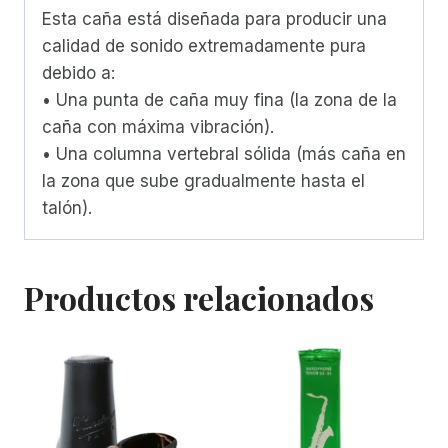
Esta caña está diseñada para producir una
calidad de sonido extremadamente pura
debido a:
• Una punta de caña muy fina (la zona de la
caña con máxima vibración).
• Una columna vertebral sólida (más caña en
la zona que sube gradualmente hasta el
talón).
Productos relacionados