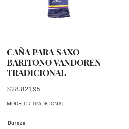
CAÑA PARA SAXO
BARITONO VANDOREN
TRADICIONAL
$
28.821,95
MODELO : TRADICIONAL
Dureza