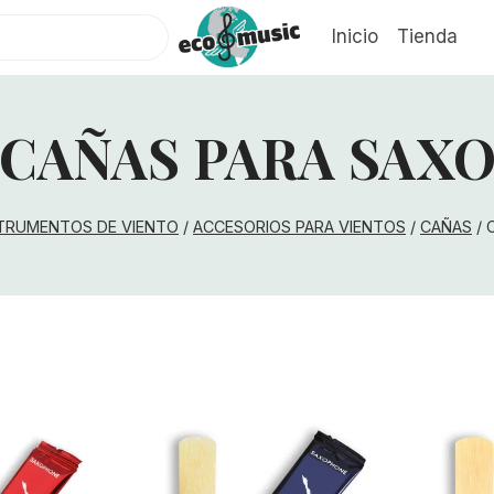
Inicio
Tienda
CAÑAS PARA SAX
TRUMENTOS DE VIENTO
/
ACCESORIOS PARA VIENTOS
/
CAÑAS
/