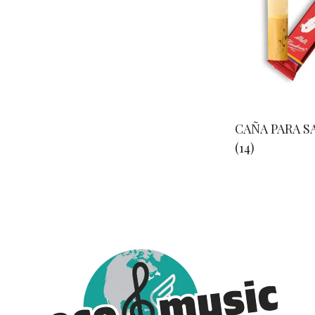
CAÑA PARA S
(14)