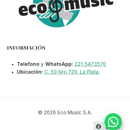
INFORMACIÓN
Telefono
y
WhatsApp:
221-5473570
Ubicación:
C. 50 Nro 729, La Plata
.
© 2026 Eco Music S.A.