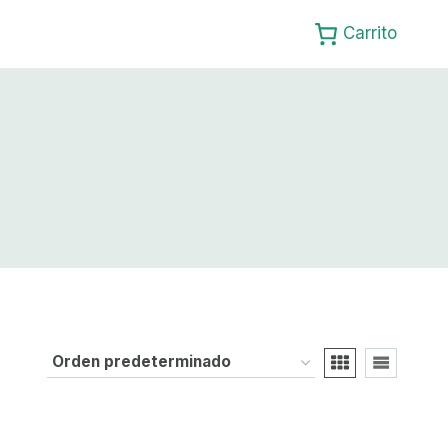
Carrito