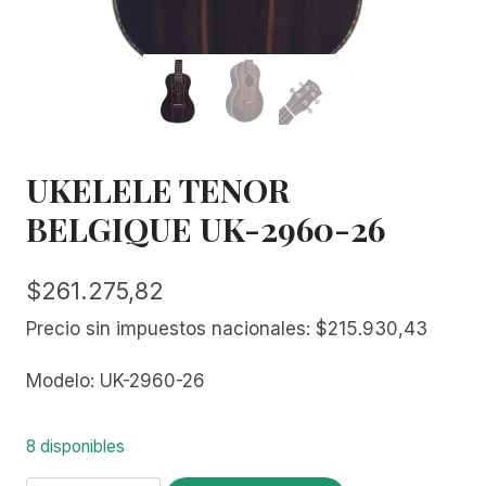
UKELELE TENOR
BELGIQUE UK-2960-26
$
261.275,82
Precio sin impuestos nacionales:
$
215.930,43
Modelo: UK-2960-26
8 disponibles