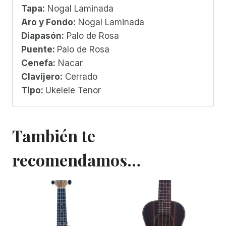
Tapa:
Nogal Laminada
Aro y Fondo:
Nogal Laminada
Diapasón:
Palo de Rosa
Puente:
Palo de Rosa
Cenefa:
Nacar
Clavijero:
Cerrado
Tipo:
Ukelele Tenor
También te
recomendamos…