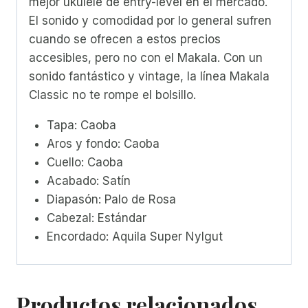
mejor ukulele de entry-level en el mercado.
El sonido y comodidad por lo general sufren
cuando se ofrecen a estos precios
accesibles, pero no con el Makala. Con un
sonido fantástico y vintage, la línea Makala
Classic no te rompe el bolsillo.
Tapa: Caoba
Aros y fondo: Caoba
Cuello: Caoba
Acabado: Satín
Diapasón: Palo de Rosa
Cabezal: Estándar
Encordado: Aquila Super Nylgut
Productos relacionados