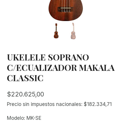
UKELELE SOPRANO
C/ECUALIZADOR MAKALA
CLASSIC
$
220.625,00
Precio sin impuestos nacionales:
$
182.334,71
Modelo: MK-SE