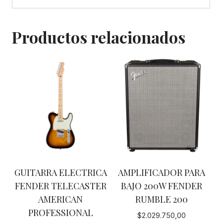
Productos relacionados
GUITARRA ELECTRICA
AMPLIFICADOR PARA
FENDER TELECASTER
BAJO 200W FENDER
AMERICAN
RUMBLE 200
PROFESSIONAL
$
2.029.750,00