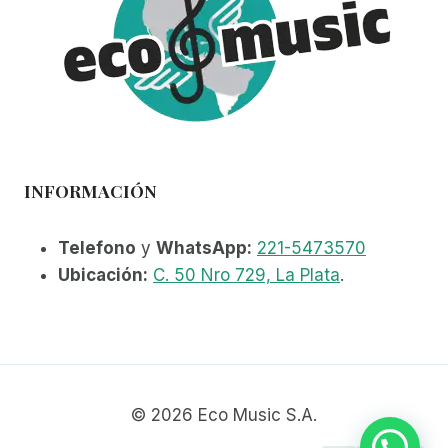
INFORMACIÓN
Telefono
y
WhatsApp:
221-5473570
Ubicación:
C. 50 Nro 729, La Plata
.
© 2026 Eco Music S.A.