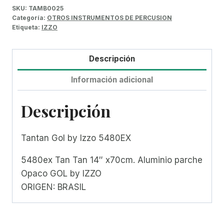
SKU:
TAMB0025
Categoría:
OTROS INSTRUMENTOS DE PERCUSION
Etiqueta:
IZZO
Descripción
Información adicional
Descripción
Tantan Gol by Izzo 5480EX
5480ex Tan Tan 14″ x70cm. Aluminio parche
Opaco GOL by IZZO
ORIGEN: BRASIL