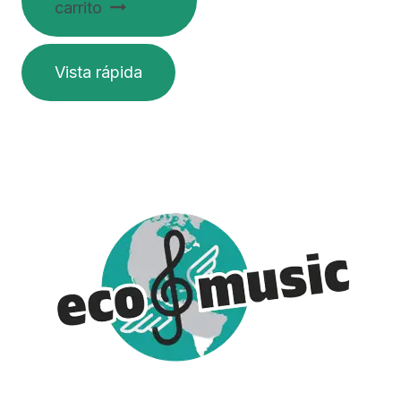
carrito
Vista rápida