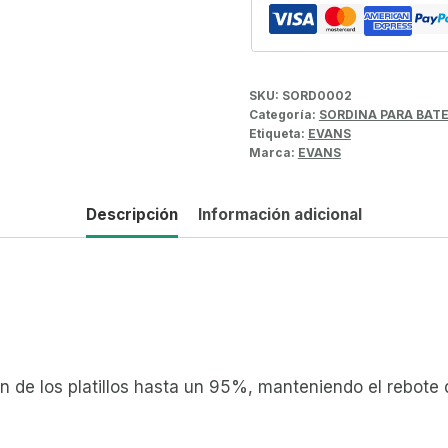
SKU:
SORD0002
Categoría:
SORDINA PARA BATE
Etiqueta:
EVANS
Marca:
EVANS
Descripción
Información adicional
 de los platillos hasta un 95%, manteniendo el rebote de