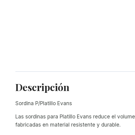
Descripción
Sordina P/Platillo Evans
Las sordinas para Platillo Evans reduce el volumen
fabricadas en material resistente y durable.