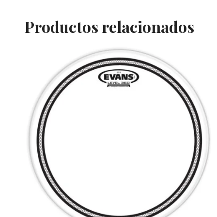
Productos relacionados