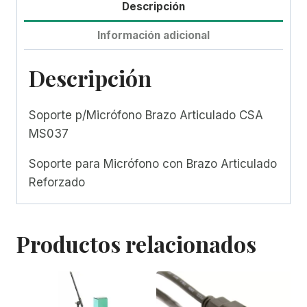
Descripción
Información adicional
Descripción
Soporte p/Micrófono Brazo Articulado CSA
MS037
Soporte para Micrófono con Brazo Articulado
Reforzado
Productos relacionados