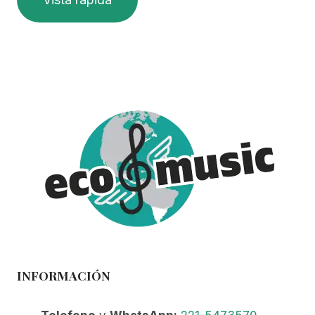
INFORMACIÓN