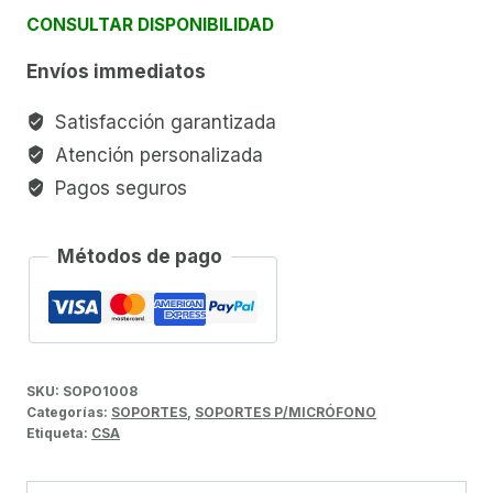
CONSULTAR DISPONIBILIDAD
Envíos immediatos
Satisfacción garantizada
Atención personalizada
Pagos seguros
Métodos de pago
SKU:
SOPO1008
Categorías:
SOPORTES
,
SOPORTES P/MICRÓFONO
Etiqueta:
CSA