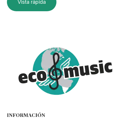
Vista rápida
INFORMACIÓN