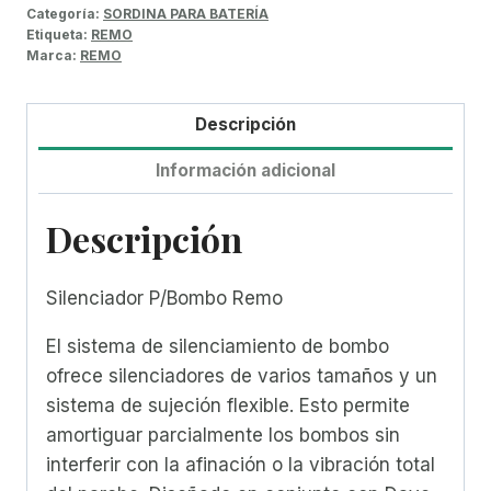
Categoría:
SORDINA PARA BATERÍA
Etiqueta:
REMO
Marca:
REMO
Descripción
Información adicional
Descripción
Silenciador P/Bombo Remo
El sistema de silenciamiento de bombo
ofrece silenciadores de varios tamaños y un
sistema de sujeción flexible. Esto permite
amortiguar parcialmente los bombos sin
interferir con la afinación o la vibración total