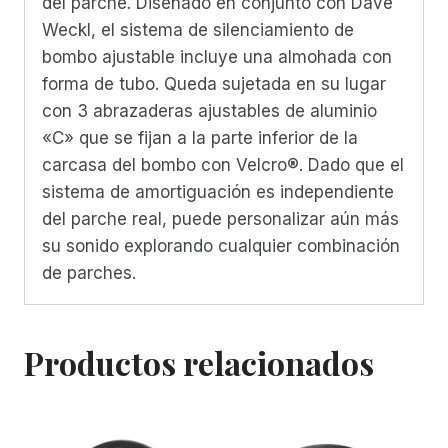
del parche. Diseñado en conjunto con Dave
Weckl, el sistema de silenciamiento de
bombo ajustable incluye una almohada con
forma de tubo. Queda sujetada en su lugar
con 3 abrazaderas ajustables de aluminio
«C» que se fijan a la parte inferior de la
carcasa del bombo con Velcro®. Dado que el
sistema de amortiguación es independiente
del parche real, puede personalizar aún más
su sonido explorando cualquier combinación
de parches.
Productos relacionados