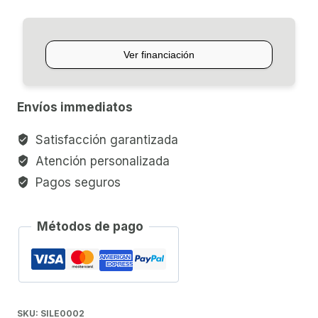
REMO
cantidad
Envíos immediatos
Satisfacción garantizada
Atención personalizada
Pagos seguros
Métodos de pago
SKU:
SILE0002