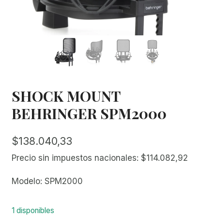
SHOCK MOUNT
BEHRINGER SPM2000
$
138.040,33
Precio sin impuestos nacionales:
$
114.082,92
Modelo: SPM2000
1 disponibles