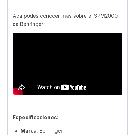
Aca podes conocer mas sobre el SPM2000
de Behringer:
Especificaciones:
Marca:
Behringer.