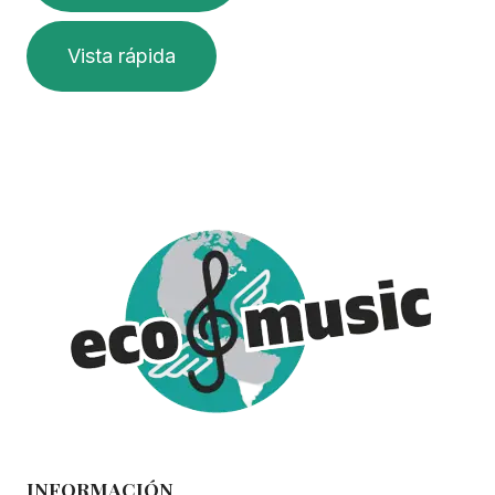
Vista rápida
INFORMACIÓN