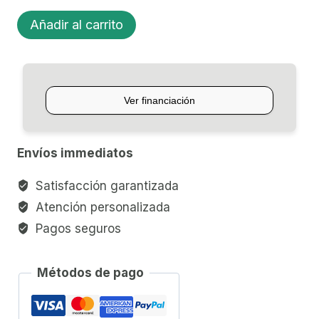
SHOCK
Añadir al carrito
MOUNT
BEHRINGER
SPM2000
cantidad
Envíos immediatos
Satisfacción garantizada
Atención personalizada
Pagos seguros
Métodos de pago