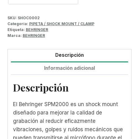
SKU:
SHOC0002
Categoría:
PIPETA / SHOCK MOUNT / CLAMP
Etiqueta:
BEHRINGER
Marca:
BEHRINGER
Descripción
Información adicional
Descripción
El Behringer SPM2000 es un shock mount
diseñado para mejorar la calidad de
grabación al reducir eficazmente
vibraciones, golpes y ruidos mecánicos que
pueden transmitirse al micrófono durante el