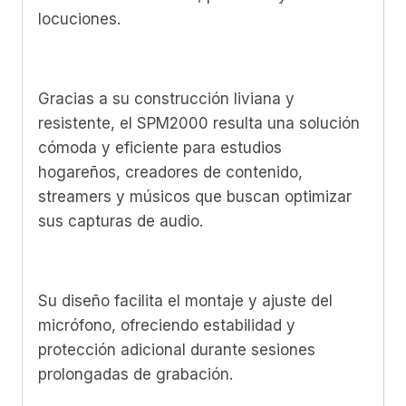
locuciones.
Gracias a su construcción liviana y
resistente, el SPM2000 resulta una solución
cómoda y eficiente para estudios
hogareños, creadores de contenido,
streamers y músicos que buscan optimizar
sus capturas de audio.
Su diseño facilita el montaje y ajuste del
micrófono, ofreciendo estabilidad y
protección adicional durante sesiones
prolongadas de grabación.