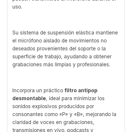
uso.
Su sistema de suspensión elástica mantiene
el micrófono aislado de movimientos no
deseados provenientes del soporte o la
superficie de trabajo, ayudando a obtener
grabaciones más limpias y profesionales.
Incorpora un práctico
filtro antipop
desmontable
, ideal para minimizar los
sonidos explosivos producidos por
consonantes como «P» y «B», mejorando la
claridad de voces en grabaciones,
transmisiones en vivo, podcasts y