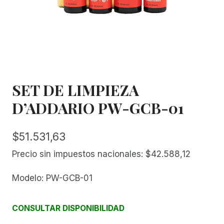
SET DE LIMPIEZA
D’ADDARIO PW-GCB-01
$
51.531,63
Precio sin impuestos nacionales:
$
42.588,12
Modelo: PW-GCB-01
CONSULTAR DISPONIBILIDAD