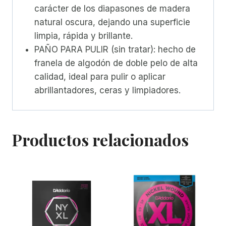
carácter de los diapasones de madera
natural oscura, dejando una superficie
limpia, rápida y brillante.
PAÑO PARA PULIR (sin tratar): hecho de
franela de algodón de doble pelo de alta
calidad, ideal para pulir o aplicar
abrillantadores, ceras y limpiadores.
Productos relacionados