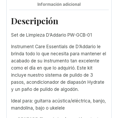
Información adicional
Descripción
Set de Limpieza D’Addario PW-GCB-01
Instrument Care Essentials de D’Addario le
brinda todo lo que necesita para mantener el
acabado de su instrumento tan excelente
como el día en que lo adquirió. Este kit
incluye nuestro sistema de pulido de 3
pasos, acondicionador de diapasón Hydrate
y un paño de pulido de algodón.
Ideal para: guitarra acústica/eléctrica, banjo,
mandolina, bajo o ukelele