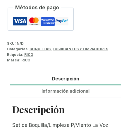
Métodos de pago
SKU:
N/D
Categorías:
BOQUILLAS
,
LUBRICANTES Y LIMPIADORES
Etiqueta:
RICO
Marca:
RICO
Descripción
Información adicional
Descripción
Set de Boquilla/Limpieza P/Viento La Voz