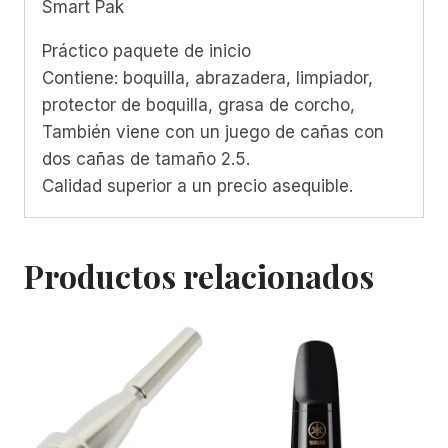
Smart Pak
Práctico paquete de inicio
Contiene: boquilla, abrazadera, limpiador,
protector de boquilla, grasa de corcho,
También viene con un juego de cañas con
dos cañas de tamaño 2.5.
Calidad superior a un precio asequible.
Productos relacionados