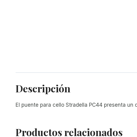
Descripción
El puente para cello Stradella PC44 presenta un d
Productos relacionados