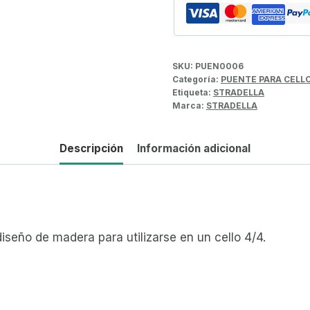
SKU:
PUEN0006
Categoría:
PUENTE PARA CELL
Etiqueta:
STRADELLA
Marca:
STRADELLA
Descripción
Información adicional
iseño de madera para utilizarse en un cello 4/4.