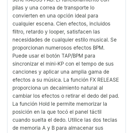
pilas y una correa de transporte lo
convierten en una opción ideal para
cualquier escena. Cien efectos, incluidos
filtro, retardo y looper, satisfacen las
necesidades de cualquier estilo musical. Se
proporcionan numerosos efectos BPM.
Puede usar el botón TAP/BPM para
sincronizar el mini-KP con el tempo de sus
canciones y aplicar una amplia gama de
efectos a su música. La función FX RELEASE
proporciona un decaimiento natural al
cambiar los efectos o retirar el dedo del pad.
La función Hold le permite memorizar la
posición en la que tocó el panel táctil
cuando suelta el dedo. Utilice las dos teclas
de memoria A y B para almacenar sus