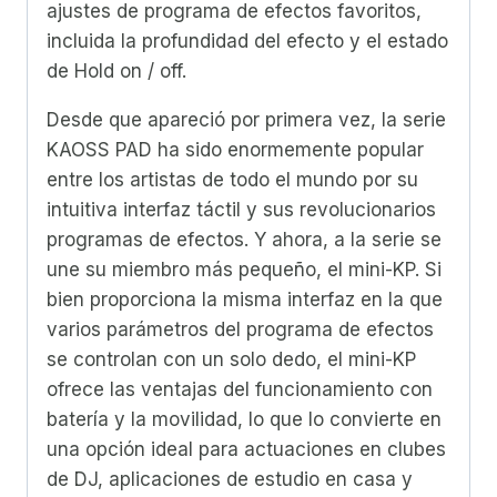
ajustes de programa de efectos favoritos,
incluida la profundidad del efecto y el estado
de Hold on / off.
Desde que apareció por primera vez, la serie
KAOSS PAD ha sido enormemente popular
entre los artistas de todo el mundo por su
intuitiva interfaz táctil y sus revolucionarios
programas de efectos. Y ahora, a la serie se
une su miembro más pequeño, el mini-KP. Si
bien proporciona la misma interfaz en la que
varios parámetros del programa de efectos
se controlan con un solo dedo, el mini-KP
ofrece las ventajas del funcionamiento con
batería y la movilidad, lo que lo convierte en
una opción ideal para actuaciones en clubes
de DJ, aplicaciones de estudio en casa y