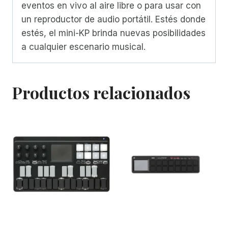
eventos en vivo al aire libre o para usar con
un reproductor de audio portátil. Estés donde
estés, el mini-KP brinda nuevas posibilidades
a cualquier escenario musical.
Productos relacionados