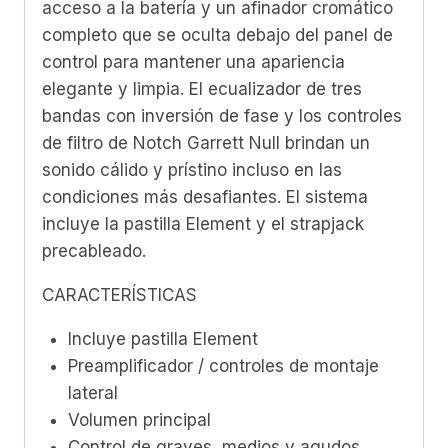
acceso a la batería y un afinador cromático
completo que se oculta debajo del panel de
control para mantener una apariencia
elegante y limpia. El ecualizador de tres
bandas con inversión de fase y los controles
de filtro de Notch Garrett Null brindan un
sonido cálido y prístino incluso en las
condiciones más desafiantes. El sistema
incluye la pastilla Element y el strapjack
precableado.
CARACTERÍSTICAS
Incluye pastilla Element
Preamplificador / controles de montaje
lateral
Volumen principal
Control de graves, medios y agudos