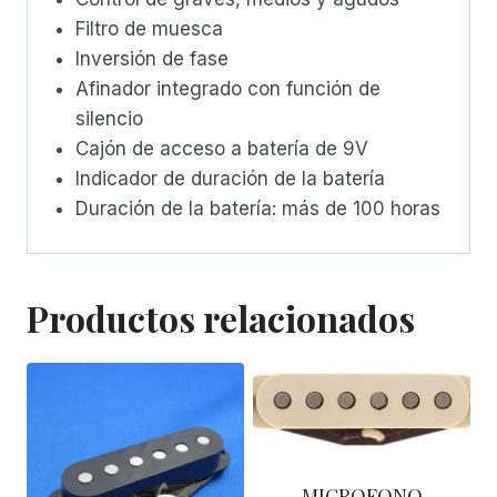
Filtro de muesca
Inversión de fase
Afinador integrado con función de
silencio
Cajón de acceso a batería de 9V
Indicador de duración de la batería
Duración de la batería: más de 100 horas
Productos relacionados
MICROFONO