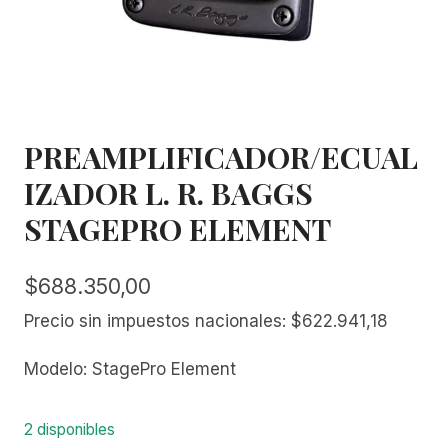
PREAMPLIFICADOR/ECUAL
IZADOR L. R. BAGGS
STAGEPRO ELEMENT
$
688.350,00
Precio sin impuestos nacionales:
$
622.941,18
Modelo: StagePro Element
2 disponibles