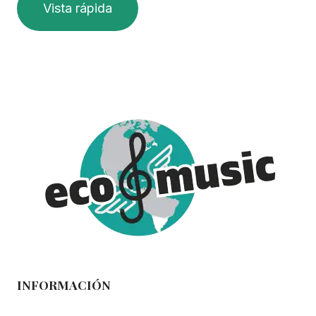
Vista rápida
INFORMACIÓN