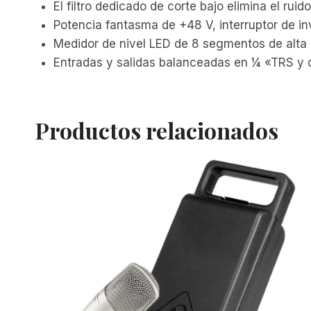
El filtro dedicado de corte bajo elimina el ruid
Potencia fantasma de +48 V, interruptor de in
Medidor de nivel LED de 8 segmentos de alta 
Entradas y salidas balanceadas en ¼ «TRS y 
Productos relacionados