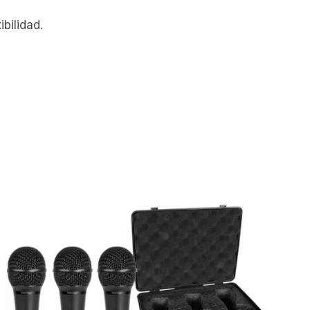
bilidad.