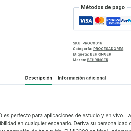
Métodos de pago
SKU:
PROC0016
Categoría:
PROCESADORES
Etiqueta:
BEHRINGER
Marca:
BEHRINGER
Descripción
Información adicional
0 es perfecto para aplicaciones de estudio y en vivo. 
ibilidad en cualquier escenario. Deriva su personalida