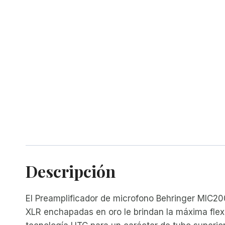
Descripción
El Preamplificador de microfono Behringer MIC20
XLR enchapadas en oro le brindan la máxima flex