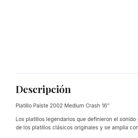
Descripción
Platillo Paiste 2002 Medium Crash 16″
Los platillos legendarios que definieron el sonid
de los platillos clásicos originales y se amplía 