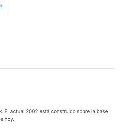
ck. El actual 2002 está construido sobre la base
de hoy.