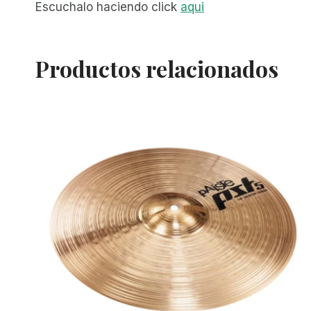
Escuchalo haciendo click
aqui
Productos relacionados