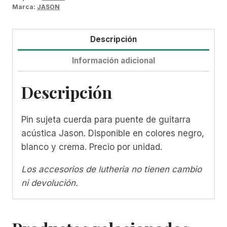
Marca:
JASON
Descripción
Información adicional
Descripción
Pin sujeta cuerda para puente de guitarra
acústica Jason. Disponible en colores negro,
blanco y crema. Precio por unidad.
Los accesorios de lutheria no tienen cambio
ni devolución.