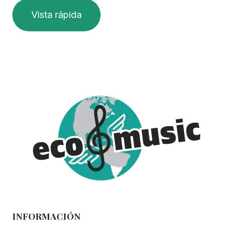
Vista rápida
INFORMACIÓN