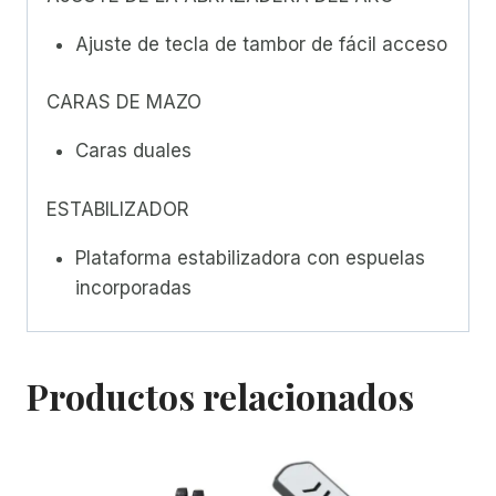
Ajuste de tecla de tambor de fácil acceso
CARAS DE MAZO
Caras duales
ESTABILIZADOR
Plataforma estabilizadora con espuelas
incorporadas
Productos relacionados