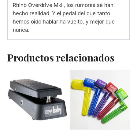
Rhino Overdrive MkII, los rumores se han
hecho realidad. Y el pedal del que tanto
hemos oído hablar ha vuelto, y mejor que
nunca.
Productos relacionados