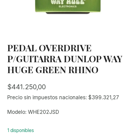
PEDAL OVERDRIVE
P/GUITARRA DUNLOP WAY
HUGE GREEN RHINO
$
441.250,00
Precio sin impuestos nacionales:
$
399.321,27
Modelo: WHE202JSD
1 disponibles