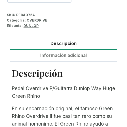
SKU:
PEDA0754
Categoría:
OVERDRIVE
Etiqueta:
DUNLOP
Descripción
Información adicional
Descripción
Pedal Overdrive P/Guitarra Dunlop Way Huge
Green Rhino
En su encarnación original, el famoso Green
Rhino Overdrive II fue casi tan raro como su
animal homónimo. El Green Rhino ayudó a