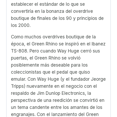
establecer el estándar de lo que se
convertiría en la bonanza del overdrive
boutique de finales de los 90 y principios de
los 2000.
Como muchos overdrives boutique de la
época, el Green Rhino se inspiró en el Ibanez
TS-808. Pero cuando Way Huge cerró sus
puertas, el Green Rhino se volvió
posiblemente más deseable para los
coleccionistas que el pedal que quiso
emular. Con Way Huge (y el fundador Jeorge
Tripps) nuevamente en el negocio con el
respaldo de Jim Dunlop Electronics, la
perspectiva de una reedición se convirtió en
un tema candente entre los amantes de los
engranajes. Con el lanzamiento del Green