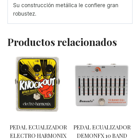
Su construcción metálica le confiere gran
robustez.
Productos relacionados
PEDAL ECUALIZADOR
PEDAL ECUALIZADOR
ELECTRO HARMONIX
DEMONFX 10 BAND