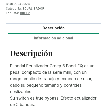
SKU:
PEDA0076
Categoría:
ECUALIZADOR
Etiqueta:
CREEP
Descripción
Información adicional
Descripción
El pedal Ecualizador Creep 5 Band-EQ es un
pedal compacto de la serie mini, con un
rango amplio de trabajo y cómodo de usar,
dado su pequeño tamaño y controles
deslizables.
Su switch es true bypass. Efecto ecualizador
de 5 bandas.