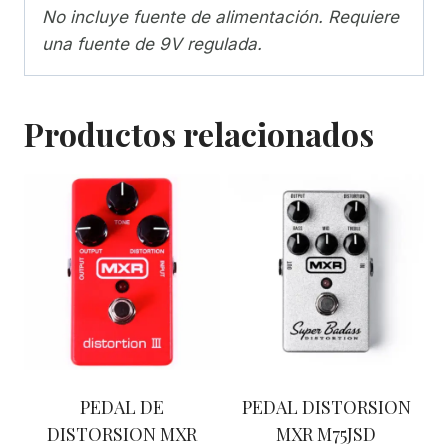
No incluye fuente de alimentación. Requiere
una fuente de 9V regulada.
Productos relacionados
PEDAL DE
PEDAL DISTORSION
DISTORSION MXR
MXR M75JSD