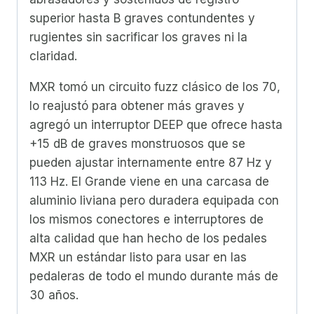
superior hasta B graves contundentes y
rugientes sin sacrificar los graves ni la
claridad.
MXR tomó un circuito fuzz clásico de los 70,
lo reajustó para obtener más graves y
agregó un interruptor DEEP que ofrece hasta
+15 dB de graves monstruosos que se
pueden ajustar internamente entre 87 Hz y
113 Hz. El Grande viene en una carcasa de
aluminio liviana pero duradera equipada con
los mismos conectores e interruptores de
alta calidad que han hecho de los pedales
MXR un estándar listo para usar en las
pedaleras de todo el mundo durante más de
30 años.