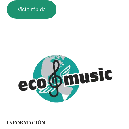
Vista rápida
INFORMACIÓN