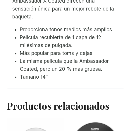
Ambassador X Coated ofrecen una
sensación única para un mejor rebote de la
baqueta.
Proporciona tonos medios más amplios.
Película recubierta de 1 capa de 12
milésimas de pulgada.
Más popular para toms y cajas.
La misma película que la Ambassador
Coated, pero un 20 % más gruesa.
Tamaño 14″
Productos relacionados