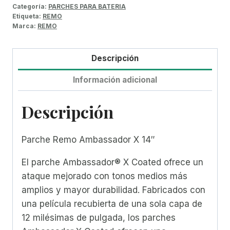
Categoría:
PARCHES PARA BATERIA
Etiqueta:
REMO
Marca:
REMO
Descripción
Información adicional
Descripción
Parche Remo Ambassador X 14″
El parche Ambassador® X Coated ofrece un
ataque mejorado con tonos medios más
amplios y mayor durabilidad. Fabricados con
una película recubierta de una sola capa de
12 milésimas de pulgada, los parches