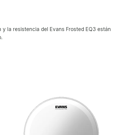
n y la resistencia del Evans Frosted EQ3 están
.