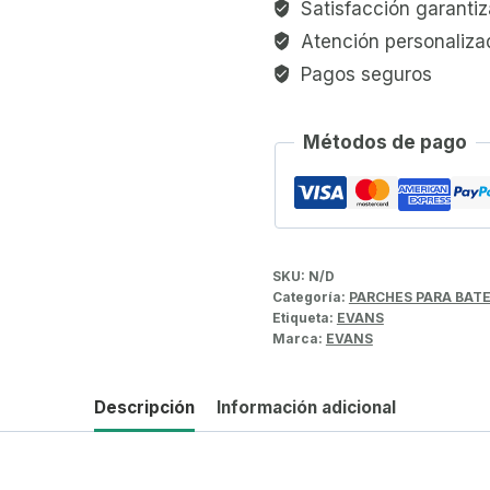
Satisfacción garanti
Atención personaliza
Pagos seguros
Métodos de pago
SKU:
N/D
Categoría:
PARCHES PARA BATE
Etiqueta:
EVANS
Marca:
EVANS
Descripción
Información adicional