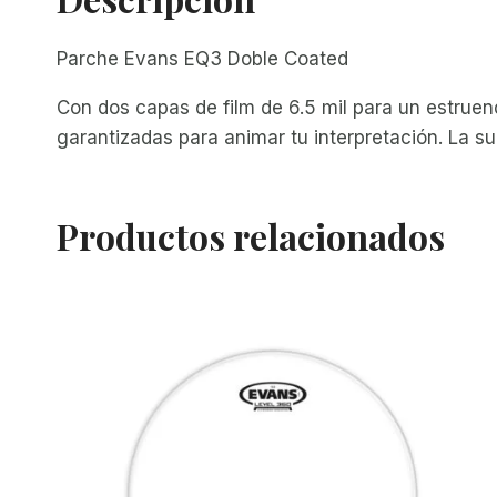
Parche Evans EQ3 Doble Coated
Con dos capas de film de 6.5 mil para un estruen
garantizadas para animar tu interpretación. La s
Productos relacionados