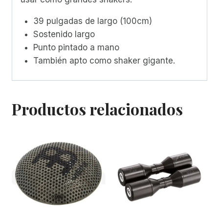
39 pulgadas de largo (100cm)
Sostenido largo
Punto pintado a mano
También apto como shaker gigante.
Productos relacionados