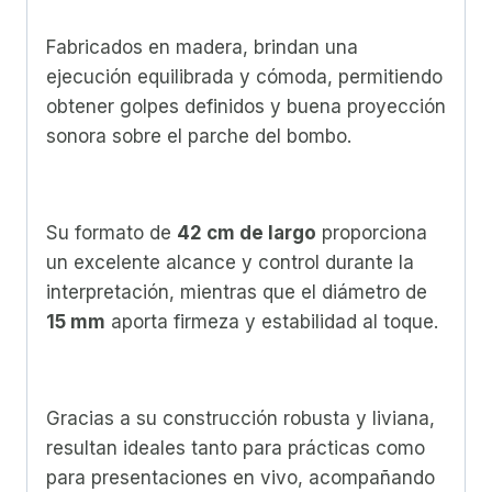
Fabricados en madera, brindan una
ejecución equilibrada y cómoda, permitiendo
obtener golpes definidos y buena proyección
sonora sobre el parche del bombo.
Su formato de
42 cm de largo
proporciona
un excelente alcance y control durante la
interpretación, mientras que el diámetro de
15 mm
aporta firmeza y estabilidad al toque.
Gracias a su construcción robusta y liviana,
resultan ideales tanto para prácticas como
para presentaciones en vivo, acompañando