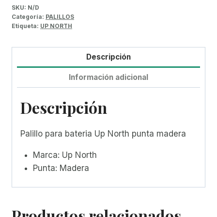
SKU:
N/D
Categoría:
PALILLOS
Etiqueta:
UP NORTH
Descripción
Información adicional
Descripción
Palillo para bateria Up North punta madera
Marca: Up North
Punta: Madera
Productos relacionados