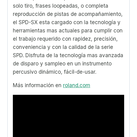
solo tiro, frases loopeadas, o completa
reproducción de pistas de acompañamiento,
el SPD-SX esta cargado con la tecnología y
herramientas mas actuales para cumplir con
el trabajo requerido con rapidez, precisión,
conveniencia y con la calidad de la serie
SPD. Disfruta de la tecnología mas avanzada
de disparo y sampleo en un instrumento
percusivo dinámico, fácil-de-usar.
Más información en
roland.com