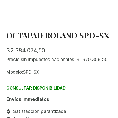
OCTAPAD ROLAND SPD-SX
$
2.384.074,50
Precio sin impuestos nacionales:
$
1.970.309,50
Modelo:SPD-SX
CONSULTAR DISPONIBILIDAD
Envíos immediatos
Satisfacción garantizada