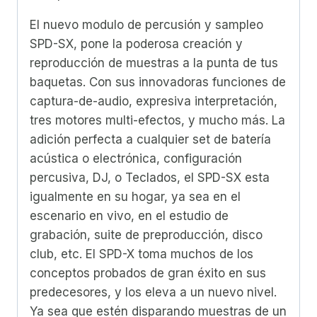
El nuevo modulo de percusión y sampleo
SPD-SX, pone la poderosa creación y
reproducción de muestras a la punta de tus
baquetas. Con sus innovadoras funciones de
captura-de-audio, expresiva interpretación,
tres motores multi-efectos, y mucho más. La
adición perfecta a cualquier set de batería
acústica o electrónica, configuración
percusiva, DJ, o Teclados, el SPD-SX esta
igualmente en su hogar, ya sea en el
escenario en vivo, en el estudio de
grabación, suite de preproducción, disco
club, etc. El SPD-X toma muchos de los
conceptos probados de gran éxito en sus
predecesores, y los eleva a un nuevo nivel.
Ya sea que estén disparando muestras de un