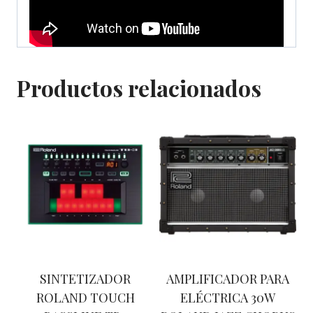
Productos relacionados
SINTETIZADOR
AMPLIFICADOR PARA
ROLAND TOUCH
ELÉCTRICA 30W