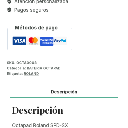
Atención personalizada
Pagos seguros
Métodos de pago
SKU:
OCTA0008
Categoría:
BATERIA OCTAPAD
Etiqueta:
ROLAND
Descripción
Descripción
Octapad Roland SPD-SX