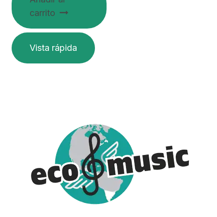
carrito
Vista rápida